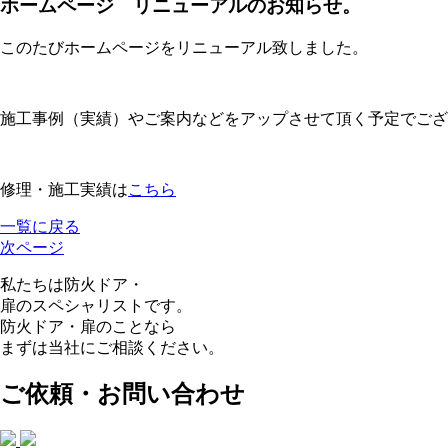
ホームページ リニューアルのお知らせ。
このたびホームページをリニューアル致しました。
施工事例（実績）やご案内などをアップさせて頂く予定でござ
修理・施工実績は
こちら
一覧に戻る
次ページ
私たちは防火ドア・
扉のスペシャリストです。
防火ドア・扉のことなら
まずは当社にご相談ください。
ご依頼・お問い合わせ